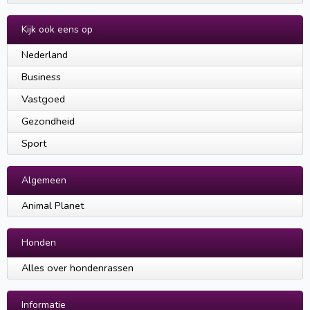
Kijk ook eens op
Nederland
Business
Vastgoed
Gezondheid
Sport
Algemeen
Animal Planet
Honden
Alles over hondenrassen
Informatie